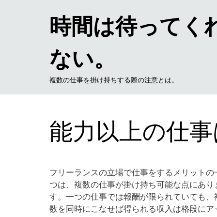
時間は待ってく
ない。
複数の仕事を掛け持ちする際の注意とは。
能力以上の仕事
フリーランスの立場で仕事をするメリットの
つは、複数の仕事が掛け持ち可能な点にあり
す。一つの仕事では報酬が限られていても、
数を同時にこなせば得られる収入は格段にア