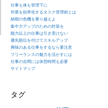
仕事も体も管理下に
作業を効率化するタスク管理術とは
納期の危機を乗り越えよ
集中力アップのための対策を
能力以上の仕事は引き受けない
優先順位を付けてスキルアップ
興味のある仕事をするなら要注意
フリーランスの魅力を活かすには
仕事の合間には休憩時間も必要
サイトマップ
タグ