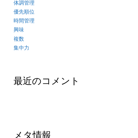
体調管理
優先順位
時間管理
興味
複数
集中力
最近のコメント
メタ情報