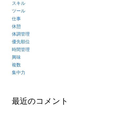
スキル
ツール
仕事
休憩
体調管理
優先順位
時間管理
興味
複数
集中力
最近のコメント