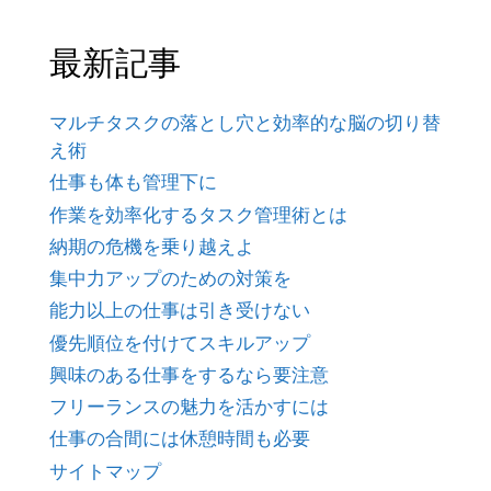
最新記事
マルチタスクの落とし穴と効率的な脳の切り替
え術
仕事も体も管理下に
作業を効率化するタスク管理術とは
納期の危機を乗り越えよ
集中力アップのための対策を
能力以上の仕事は引き受けない
優先順位を付けてスキルアップ
興味のある仕事をするなら要注意
フリーランスの魅力を活かすには
仕事の合間には休憩時間も必要
サイトマップ