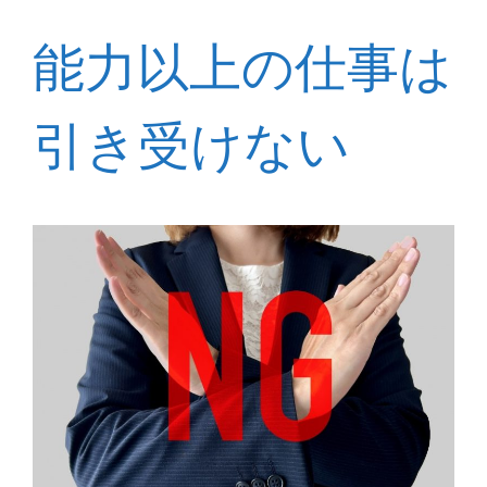
能力以上の仕事は
引き受けない