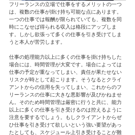
フリーランスの立場で仕事をするメリットの一つ
は、複数の仕事が掛け持ち可能な点にあります。
一つの仕事では報酬が限られていても、複数を同
時にこなせば得られる収入は格段にアップしま
す。しかし欲張って多くの仕事を引き受けてしま
うと本人が苦労します。
仕事の処理能力以上に多くの仕事を掛け持ちした
場合には、時間管理が大変です。場合によっては
仕事の予定が重なってしまい、責任が果たせない
リスクが時として起こります。そうなるとクライ
アントからの信用を失ってしまい、これからのフ
リーランスの仕事に大きな悪影響が及びかねませ
ん。そのため時間管理は厳密に行うと共に、能力
以上に多くの仕事を引き受けるのは控えるように
注意を要するでしょう。もしクライアントからぜ
ひ仕事を引き受けて欲しいという強い要望があっ
たとしても、スケジュール上引き受けることが難