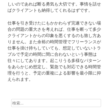
しいのであれば断る勇気も大切です。事情を話せ
ばクライアントも納得してくれるはずです。
仕事を引き受けたにもかかわらず完遂できない場
合の問題の重大さを考えれば、仕事を断って多少
クライアントからの印象を悪くするのも致し方あ
りません。また余裕の時間管理でフリーランスが
仕事を掛け持ちしていても、想定していないトラ
ブルで予定の時間に間に合わないという事態は
往々にしてあります。起こりうる多様なパターン
をあらかじめ想定し、緊急でも対応できる時間管
理を行うと、予定の重複による影響を最小限に抑
えられます。
検
索: