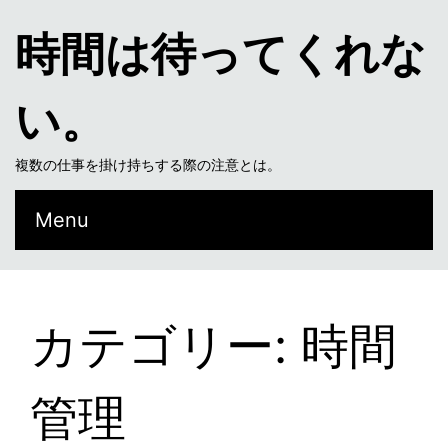
時間は待ってくれな
い。
複数の仕事を掛け持ちする際の注意とは。
Menu
カテゴリー: 時間
管理